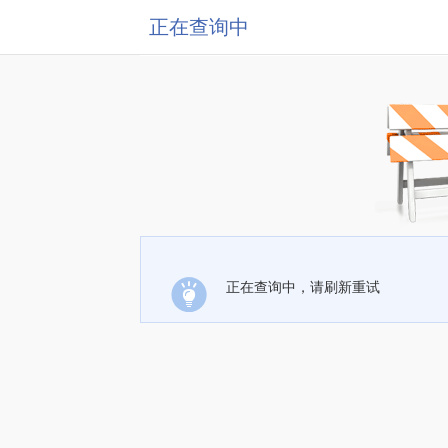
正在查询中
正在查询中，请刷新重试