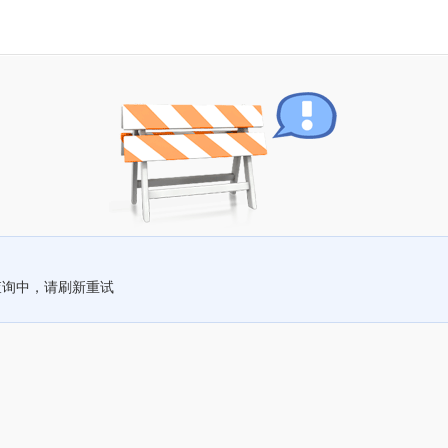
查询中，请刷新重试