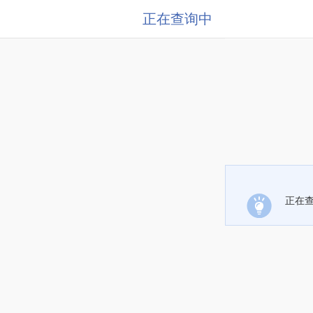
正在查询中
正在