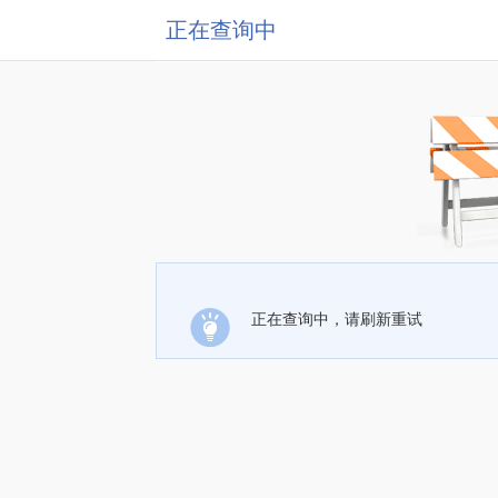
正在查询中
正在查询中，请刷新重试