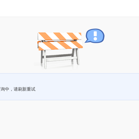
查询中，请刷新重试