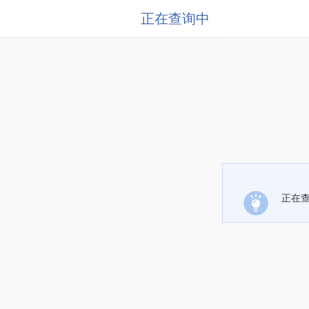
正在查询中
正在