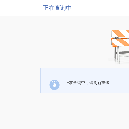
正在查询中
正在查询中，请刷新重试