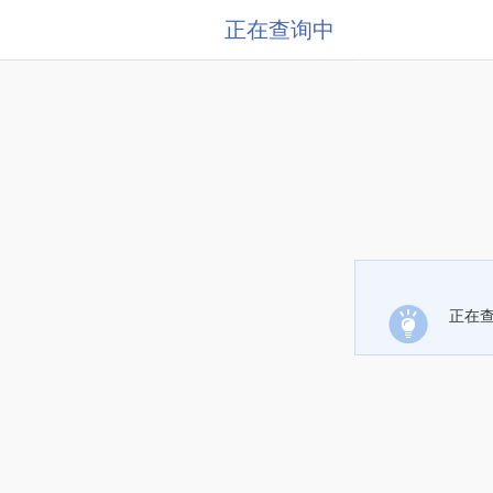
正在查询中
正在