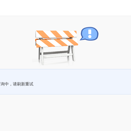
查询中，请刷新重试