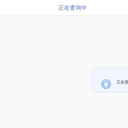
正在查询中
正在