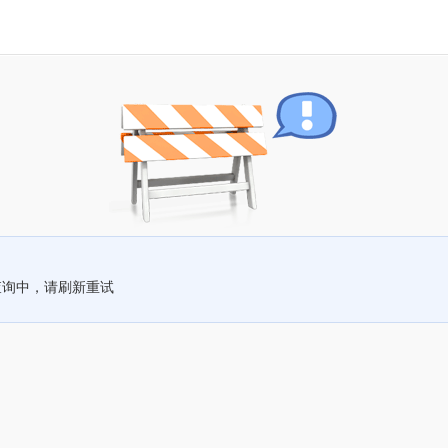
查询中，请刷新重试