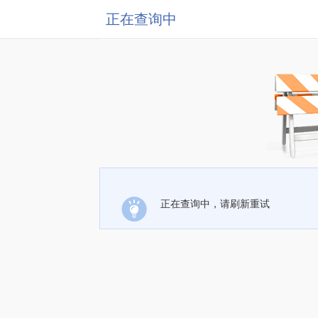
正在查询中
正在查询中，请刷新重试