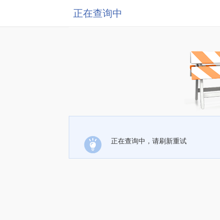
正在查询中
正在查询中，请刷新重试