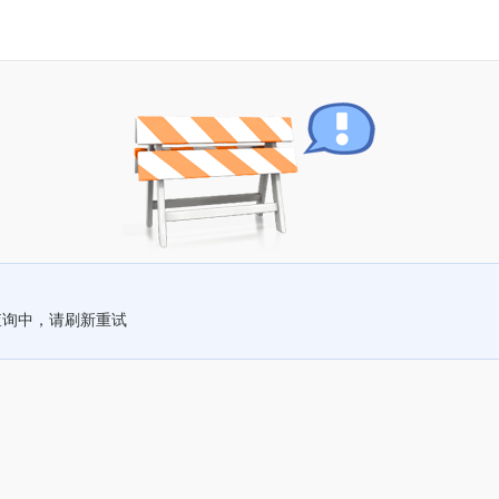
查询中，请刷新重试