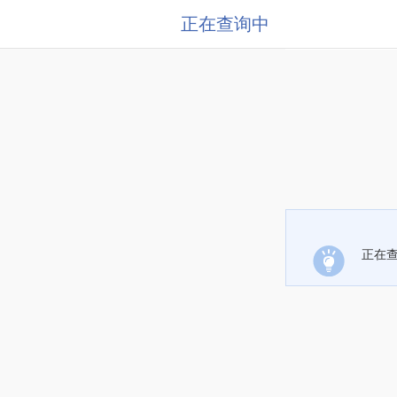
正在查询中
正在