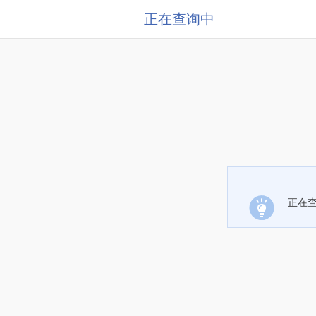
正在查询中
正在