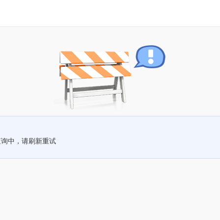
查询中，请刷新重试