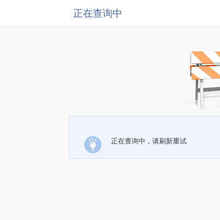
正在查询中
正在查询中，请刷新重试