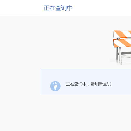
正在查询中
正在查询中，请刷新重试